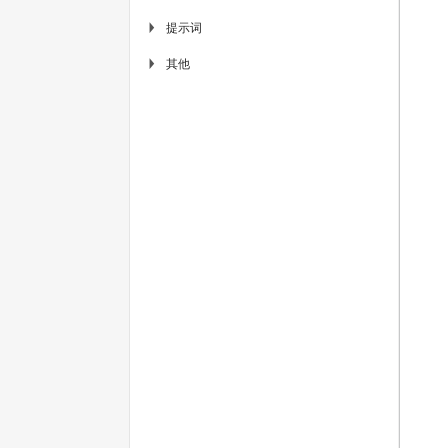
提示词
▶
其他
▶