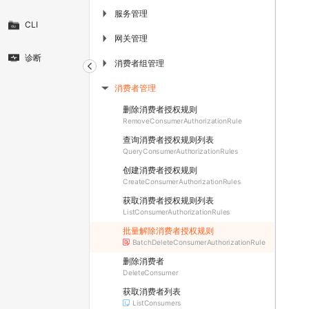
服务管理
▶
CLI
网关管理
▶
诊断
消费者组管理
▶
消费者管理
▶
删除消费者授权规则
RemoveConsumerAuthorizationRule
查询消费者授权规则列表
QueryConsumerAuthorizationRules
创建消费者授权规则
CreateConsumerAuthorizationRules
获取消费者授权规则列表
ListConsumerAuthorizationRules
批量解除消费者授权规则
BatchDeleteConsumerAuthorizationRule
删除消费者
DeleteConsumer
获取消费者列表
ListConsumers