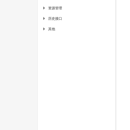
资源管理
▶
历史接口
▶
其他
▶