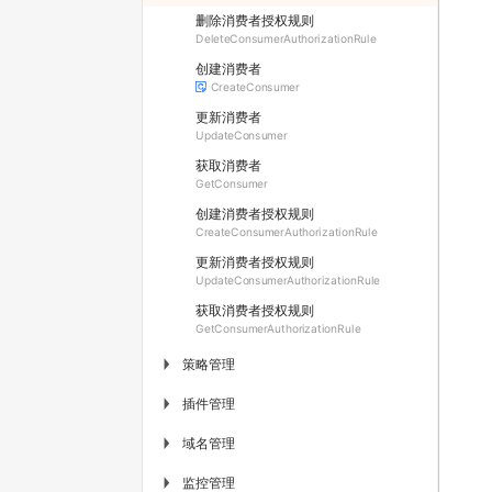
删除消费者授权规则
DeleteConsumerAuthorizationRule
创建消费者
CreateConsumer
更新消费者
UpdateConsumer
获取消费者
GetConsumer
创建消费者授权规则
CreateConsumerAuthorizationRule
更新消费者授权规则
UpdateConsumerAuthorizationRule
获取消费者授权规则
GetConsumerAuthorizationRule
策略管理
▶
插件管理
▶
域名管理
▶
监控管理
▶