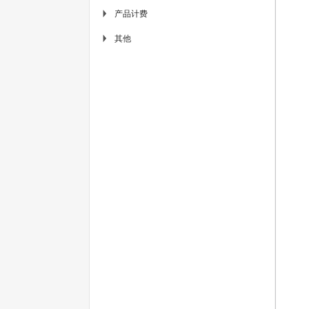
产品计费
▶
其他
▶