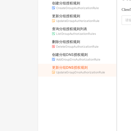
创建分组授权规则
CreateGroupAuthorizationRule
Client
更新分组授权规则
UpdateGroupAuthorizationRule
查询分组授权规则列表
ListGroupAuthorizationRules
删除分组授权规则
DeleteGroupAuthorizationRule
创建分组DNS授权规则
AddGroupDnsAuthorizationRule
更新分组DNS授权规则
UpdateGroupDnsAuthorizationRule