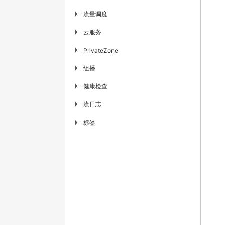
流量调度
▶
云服务
▶
▶
PrivateZone
组播
▶
健康检查
▶
流日志
▶
标签
▶