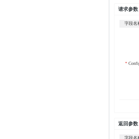
请求参数
字段名
Confi
返回参数
字段名