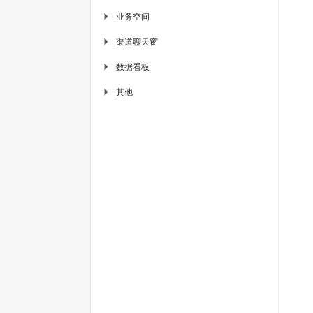
业务空间
▶
渠道聊天窗
▶
数据看板
▶
其他
▶