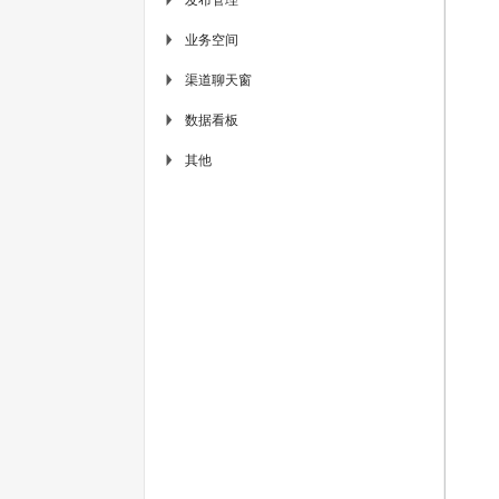
业务空间
▶
渠道聊天窗
▶
数据看板
▶
其他
▶