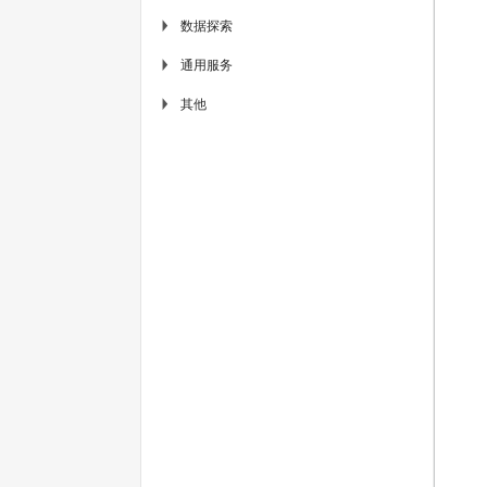
数据探索
▶
通用服务
▶
其他
▶