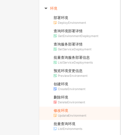
环境
▶
部署环境
DeployEnvironment
查询环境部署详情
GetEnvironmentDeployment
查询服务部署详情
GetServiceDeployment
批量查询服务部署信息
ListServiceDeployments
预览环境变更信息
PreviewEnvironment
创建环境
CreateEnvironment
删除环境
DeleteEnvironment
修改环境
UpdateEnvironment
批量查询环境
ListEnvironments