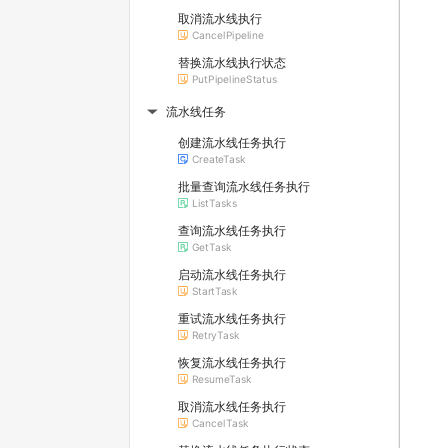
取消流水线执行
CancelPipeline
替换流水线执行状态
PutPipelineStatus
流水线任务
▶
创建流水线任务执行
CreateTask
批量查询流水线任务执行
ListTasks
查询流水线任务执行
GetTask
启动流水线任务执行
StartTask
重试流水线任务执行
RetryTask
恢复流水线任务执行
ResumeTask
取消流水线任务执行
CancelTask