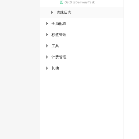
GetSiteDeliveryTask
离线日志
▶
全局配置
▶
标签管理
▶
工具
▶
计费管理
▶
其他
▶