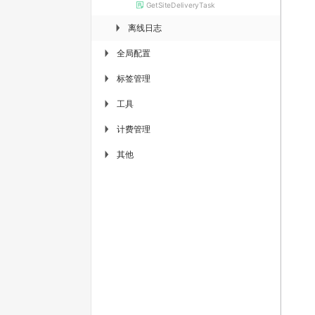
GetSiteDeliveryTask
离线日志
▶
全局配置
▶
标签管理
▶
工具
▶
计费管理
▶
其他
▶