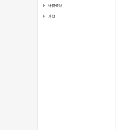
计费管理
▶
其他
▶