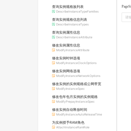
查询实例规格族列表
PageS
DescribeInstanceTypeFamilies
查询实例规格信息列表
DescribeInstanceTypes
查询实例属性信息
DescribeInstanceAttribute
修改实例属性信息
ModifyInstanceAttribute
修改实例时钟选项
ModifyInstanceClockOptions
修改实例网络选项
ModifyInstanceNetworkOptions
修改实例的实例规格或公网带宽
ModifyInstanceSpec
修改包年包月实例的实例规格
ModifyPrepayInstanceSpec
修改实例自动释放时间
ModifyInstanceAutoReleaseTime
为实例授予RAM角色
AttachInstanceRamRole