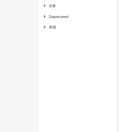
任务
▶
▶
Deprecated
其他
▶