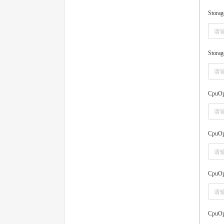
Storag
Storag
CpuOp
CpuOp
CpuOp
CpuOp