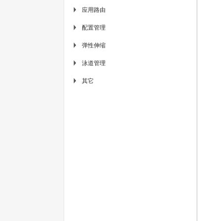
应用路由
▶
配置管理
▶
弹性伸缩
▶
泳道管理
▶
其它
▶