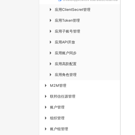
应用ClientSecret管理
▶
应用Token管理
▶
应用子账号管理
▶
应用API开放
▶
应用账户同步
▶
应用高阶配置
▶
应用角色管理
▶
M2M管理
▶
联邦信任源管理
▶
账户管理
▶
组织管理
▶
账户组管理
▶