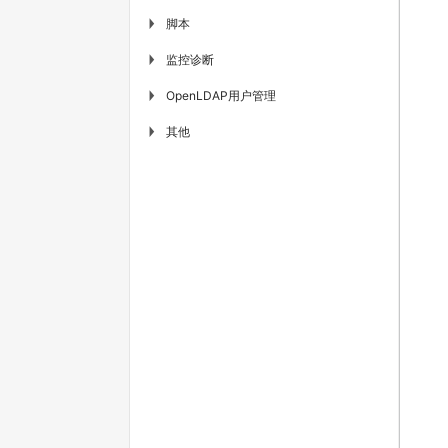
脚本
▶
监控诊断
▶
OpenLDAP用户管理
▶
其他
▶