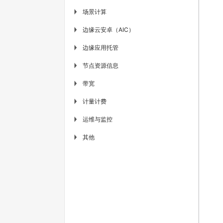
场景计算
▶
边缘云安卓（AIC）
▶
边缘应用托管
▶
节点资源信息
▶
带宽
▶
计量计费
▶
运维与监控
▶
其他
▶