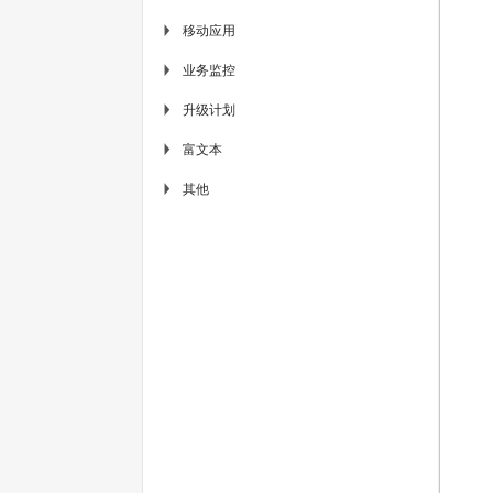
移动应用
▶
业务监控
▶
升级计划
▶
富文本
▶
其他
▶