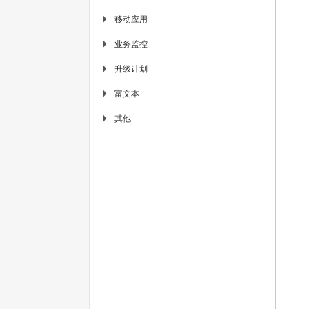
移动应用
▶
业务监控
▶
升级计划
▶
富文本
▶
其他
▶