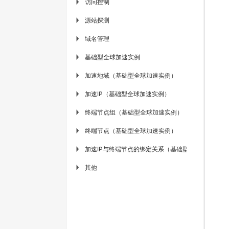
访问控制
▶
源站探测
▶
域名管理
▶
基础型全球加速实例
▶
加速地域（基础型全球加速实例）
▶
加速IP（基础型全球加速实例）
▶
终端节点组（基础型全球加速实例）
▶
终端节点（基础型全球加速实例）
▶
加速IP与终端节点的绑定关系（基础型全球加速实例
▶
其他
▶