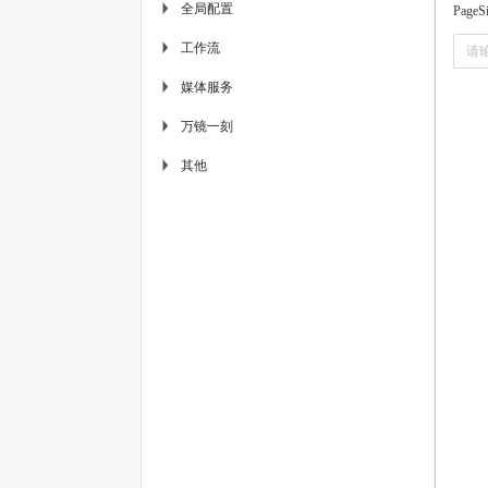
全局配置
▶
PageS
工作流
▶
媒体服务
▶
万镜一刻
▶
其他
▶