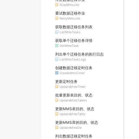
StopMmsJob
重试数据迁移作业
RetryMmsJob
获取数据迁移任务列表
ListMmsTasks
获取单个迁移任务详情
GetMmsTask
列出单个迁移任务的执行日志
ListMmsTaskLogs
创建数据迁移定时任务
CreateMmsTimer
更新定时任务
UpdateMmsTimer
批量更新表目的、状态
UpdateMmsTables
更新MMS表目的、状态
UpdateMmsTable
更新MMS库的目的、状态
UpdateMmsDb
列出数据迁移定时任务