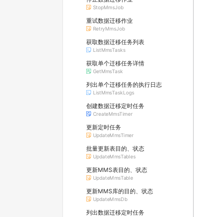
StopMmsJob
重试数据迁移作业
RetryMmsJob
获取数据迁移任务列表
ListMmsTasks
获取单个迁移任务详情
GetMmsTask
列出单个迁移任务的执行日志
ListMmsTaskLogs
创建数据迁移定时任务
CreateMmsTimer
更新定时任务
UpdateMmsTimer
批量更新表目的、状态
UpdateMmsTables
更新MMS表目的、状态
UpdateMmsTable
更新MMS库的目的、状态
UpdateMmsDb
列出数据迁移定时任务