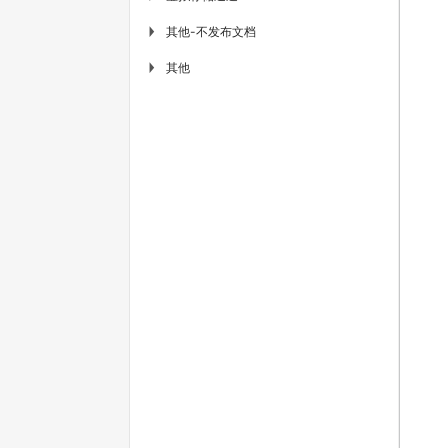
其他-不发布文档
▶
其他
▶