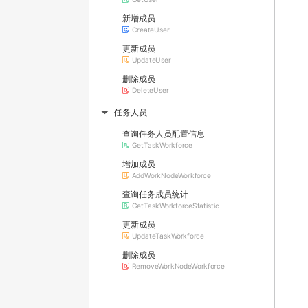
新增成员
CreateUser
更新成员
UpdateUser
删除成员
DeleteUser
任务人员
▶
查询任务人员配置信息
GetTaskWorkforce
增加成员
AddWorkNodeWorkforce
查询任务成员统计
GetTaskWorkforceStatistic
更新成员
UpdateTaskWorkforce
删除成员
RemoveWorkNodeWorkforce