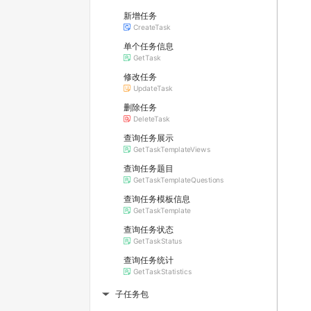
新增任务
CreateTask
单个任务信息
GetTask
修改任务
UpdateTask
删除任务
DeleteTask
查询任务展示
GetTaskTemplateViews
查询任务题目
GetTaskTemplateQuestions
查询任务模板信息
GetTaskTemplate
查询任务状态
GetTaskStatus
查询任务统计
GetTaskStatistics
子任务包
▶