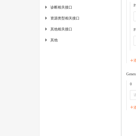
P
诊断相关接口
▶
资源类型相关接口
▶
其他相关接口
▶
P
其他
▶
Genera
0