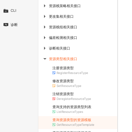
资源栈策略相关接口
▶
CLI
更改集相关接口
▶
诊断
资源栈组相关接口
▶
偏差检测相关接口
▶
诊断相关接口
▶
资源类型相关接口
▶
注册资源类型
RegisterResourceType
修改资源类型
SetResourceType
注销资源类型
DeregisterResourceType
查询支持的资源类型列表
ListResourceTypes
查询资源类型的资源模板
GetResourceTypeTemplate