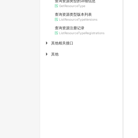
查询资源类型的详细信息
GetResourceType
查询资源类型版本列表
ListResourceTypeVersions
查询资源注册记录
ListResourceTypeRegistrations
其他相关接口
▶
其他
▶