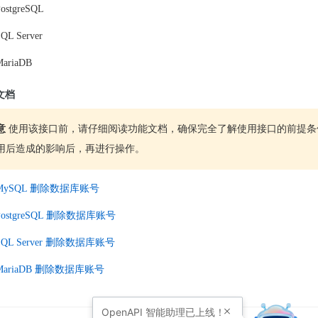
ostgreSQL
QL Server
ariaDB
文档
意
使用该接口前，请仔细阅读功能文档，确保完全了解使用接口的前提条
用后造成的影响后，再进行操作。
 MySQL 删除数据库账号
PostgreSQL 删除数据库账号
SQL Server 删除数据库账号
 MariaDB 删除数据库账号
OpenAPI
智能助理已上线！