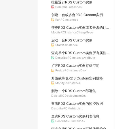
批量退订RDS Custom实例
DeleteRCInstances
创建一台或多台RDS Custom实例
RunRCInstances
变更RDS Custom实例或者云盘的计费方式
ModifyRCInstanceChargeType
启动一台RDS Custom实例
StartRCInstance
查询单个RDS Custom实例所有属性信息
DescribeRCInstanceAttribute
扩容RDS Custom实例存储空间
ResizeRCInstanceDisk
升级或降低RDS Custom实例规格
ModifyRCInstance
删除一个RDS Custom部署集
DeleteRCDeploymentSet
查看RDS Custom实例的监控数据
DescribeRCMetricList
查询RDS Custom实例列表信息
DescribeRCInstances
查询创建RDS Custom可以使用的自定义镜像列表