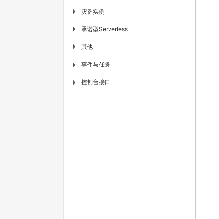
灾备实例
▶
承诺型Serverless
▶
其他
▶
事件与任务
▶
控制台接口
▶