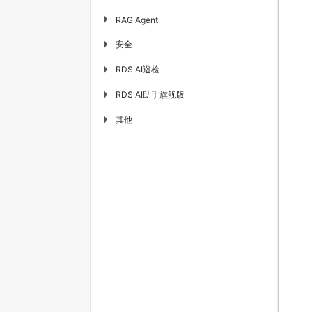
▶
RAG Agent
安全
▶
RDS AI巡检
▶
RDS AI助手旗舰版
▶
其他
▶