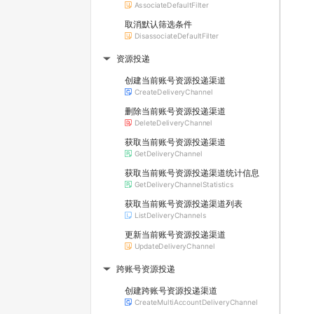
AssociateDefaultFilter
取消默认筛选条件
DisassociateDefaultFilter
资源投递
▶
创建当前账号资源投递渠道
CreateDeliveryChannel
删除当前账号资源投递渠道
DeleteDeliveryChannel
获取当前账号资源投递渠道
GetDeliveryChannel
获取当前账号资源投递渠道统计信息
GetDeliveryChannelStatistics
获取当前账号资源投递渠道列表
ListDeliveryChannels
更新当前账号资源投递渠道
UpdateDeliveryChannel
跨账号资源投递
▶
创建跨账号资源投递渠道
CreateMultiAccountDeliveryChannel