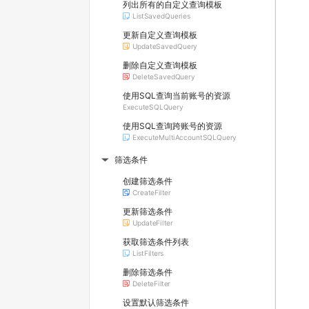
列出所有的自定义查询模板
ListSavedQueries
更新自定义查询模板
UpdateSavedQuery
删除自定义查询模板
DeleteSavedQuery
使用SQL查询当前账号的资源
ExecuteSQLQuery
使用SQL查询跨账号的资源
ExecuteMultiAccountSQLQuery
筛选条件
▶
创建筛选条件
CreateFilter
更新筛选条件
UpdateFilter
获取筛选条件列表
ListFilters
删除筛选条件
DeleteFilter
设置默认筛选条件