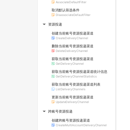
AssociateDefaultFilter
取消默认筛选条件
DisassociateDefaultFilter
资源投递
▶
创建当前账号资源投递渠道
CreateDeliveryChannel
删除当前账号资源投递渠道
DeleteDeliveryChannel
获取当前账号资源投递渠道
GetDeliveryChannel
获取当前账号资源投递渠道统计信息
GetDeliveryChannelStatistics
获取当前账号资源投递渠道列表
ListDeliveryChannels
更新当前账号资源投递渠道
UpdateDeliveryChannel
跨账号资源投递
▶
创建跨账号资源投递渠道
CreateMultiAccountDeliveryChannel