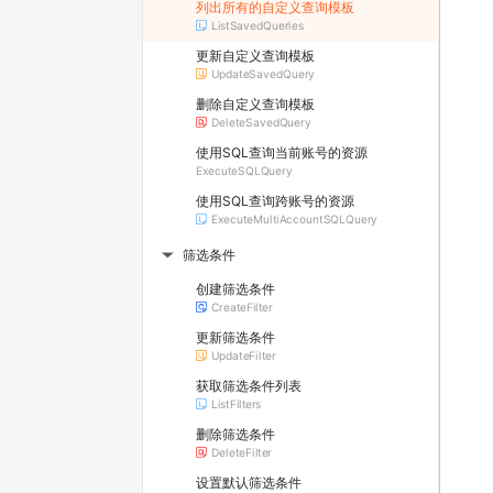
列出所有的自定义查询模板
ListSavedQueries
更新自定义查询模板
UpdateSavedQuery
删除自定义查询模板
DeleteSavedQuery
使用SQL查询当前账号的资源
ExecuteSQLQuery
使用SQL查询跨账号的资源
ExecuteMultiAccountSQLQuery
筛选条件
▶
创建筛选条件
CreateFilter
更新筛选条件
UpdateFilter
获取筛选条件列表
ListFilters
删除筛选条件
DeleteFilter
设置默认筛选条件