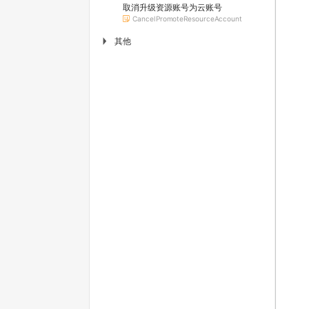
取消升级资源账号为云账号
CancelPromoteResourceAccount
其他
▶