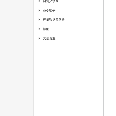
自定义镜像
▶
命令助手
▶
轻量数据库服务
▶
标签
▶
其他资源
▶