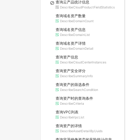
查询云产品统计信息
DescribeCloudProductFieldStatistics
查询域名资产数量
DescribeDomainCount
查询域名资产信息
DescribeDomainList
查询域名资产详情
DescribeDomainDetail
查询资产信息
DescribeCloudCenterInstances
查询资产安全评分
DescribeSummaryInfo
查询资产的筛选条件
DescribeSearchCondition
查询资产时的查询条件
DescribeCriteria
查询VPC列表
DescribeVpcList
查询资产的详情
DescribeAssetDetailByUuids
查询容器镜像资产的风险统计信息