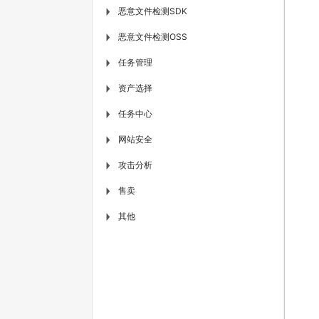
恶意文件检测SDK
▶
恶意文件检测OSS
▶
任务管理
▶
资产选择
▶
任务中心
▶
网站安全
▶
攻击分析
▶
售卖
▶
其他
▶