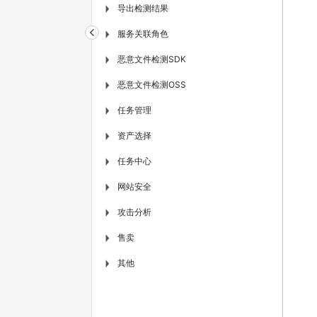
导出检测结果
▶
服务关联角色
▶
恶意文件检测SDK
▶
恶意文件检测OSS
▶
任务管理
▶
资产选择
▶
任务中心
▶
网站安全
▶
攻击分析
▶
售卖
▶
其他
▶