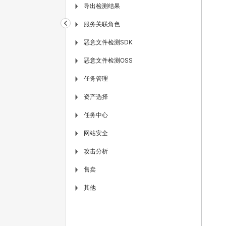
导出检测结果
▶
服务关联角色
▶
恶意文件检测SDK
▶
恶意文件检测OSS
▶
任务管理
▶
资产选择
▶
任务中心
▶
网站安全
▶
攻击分析
▶
售卖
▶
其他
▶