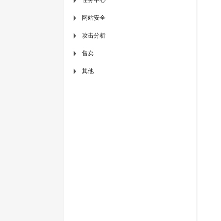
▶
网站安全
▶
攻击分析
▶
售卖
▶
其他
▶