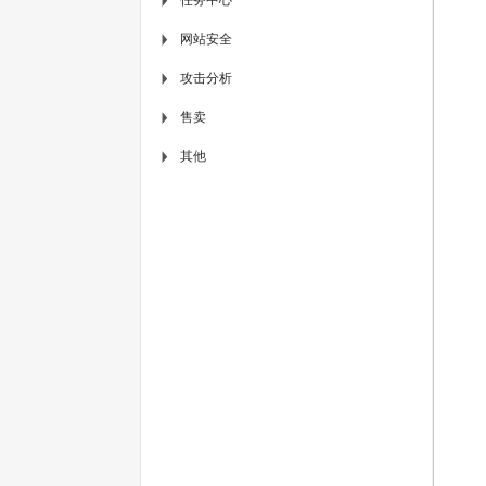
▶
网站安全
▶
攻击分析
▶
售卖
▶
其他
▶