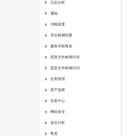
日志分析
▶
通知
▶
功能设置
▶
导出检测结果
▶
服务关联角色
▶
恶意文件检测SDK
▶
恶意文件检测OSS
▶
任务管理
▶
资产选择
▶
任务中心
▶
网站安全
▶
攻击分析
▶
售卖
▶