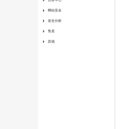
▶
网站安全
▶
攻击分析
▶
售卖
▶
其他
▶