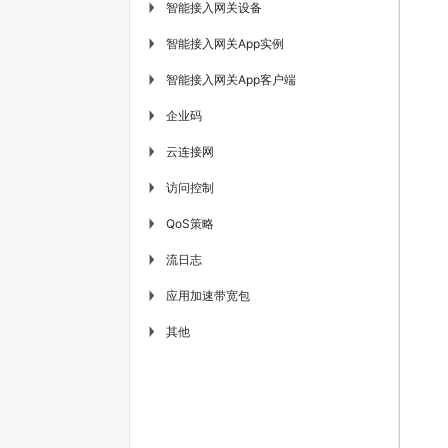
智能接入网关设备
▶
智能接入网关App实例
▶
智能接入网关App客户端
▶
企业码
▶
云连接网
▶
访问控制
▶
QoS策略
▶
流日志
▶
应用加速带宽包
▶
其他
▶