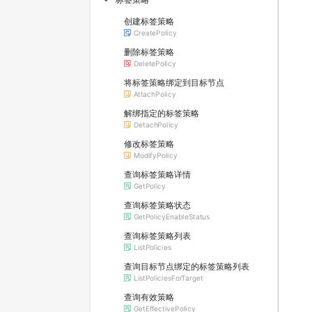
▶
创建标签策略
CreatePolicy
删除标签策略
DeletePolicy
将标签策略绑定到目标节点
AttachPolicy
解绑指定的标签策略
DetachPolicy
修改标签策略
ModifyPolicy
查询标签策略详情
GetPolicy
查询标签策略状态
GetPolicyEnableStatus
查询标签策略列表
ListPolicies
查询目标节点绑定的标签策略列表
ListPoliciesForTarget
查询有效策略
GetEffectivePolicy