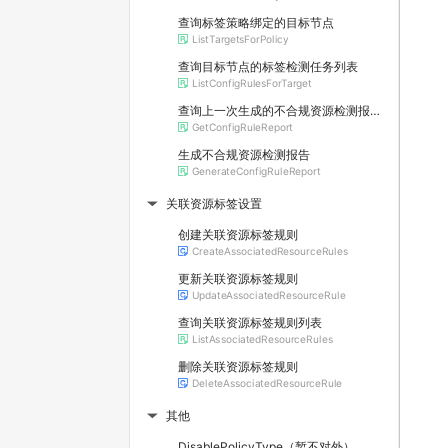
查询标签策略绑定的目标节点
ListTargetsForPolicy
查询目标节点的标签检测任务列表
ListConfigRulesForTarget
查询上一次生成的不合规资源检测报告的基本信息
GetConfigRuleReport
生成不合规资源检测报告
GenerateConfigRuleReport
关联资源标签设置
▶
创建关联资源标签规则
CreateAssociatedResourceRules
更新关联资源标签规则
UpdateAssociatedResourceRule
查询关联资源标签规则列表
ListAssociatedResourceRules
删除关联资源标签规则
DeleteAssociatedResourceRule
其他
▶
DisablePolicyType（暂不对外）