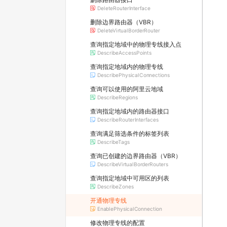
DeleteRouterInterface
删除边界路由器（VBR）
DeleteVirtualBorderRouter
查询指定地域中的物理专线接入点
DescribeAccessPoints
查询指定地域内的物理专线
DescribePhysicalConnections
查询可以使用的阿里云地域
DescribeRegions
查询指定地域内的路由器接口
DescribeRouterInterfaces
查询满足筛选条件的标签列表
DescribeTags
查询已创建的边界路由器（VBR）
DescribeVirtualBorderRouters
查询指定地域中可用区的列表
DescribeZones
开通物理专线
EnablePhysicalConnection
修改物理专线的配置