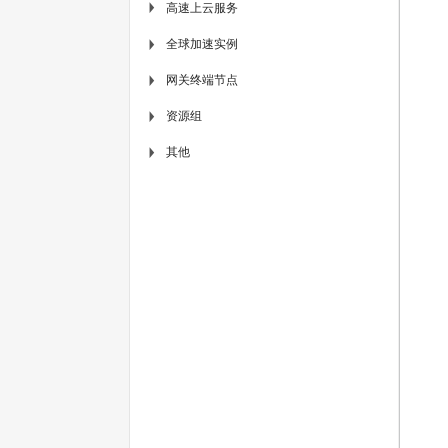
高速上云服务
▶
全球加速实例
▶
网关终端节点
▶
资源组
▶
其他
▶